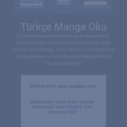
Türkçe Manga Oku
Onideka manga serisini türkçe olarak okuyabilirsiniz.
Onideka 6.Bölüm ve daha fazlası için bizi takip ediniz.
Binlerce Türkçe Manga, Türkçe Webtoon, Türkçe Manhua,
Türkçe Manhwa ve Türkçe Anime için Manga Bahçesi
dünyasını keşfedin!