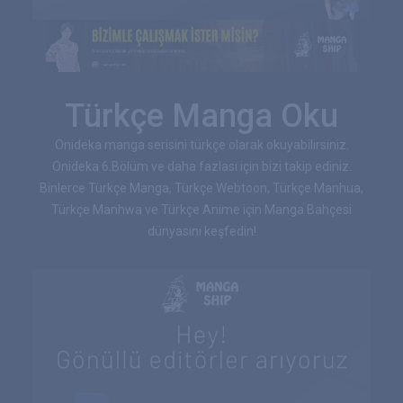
Türkçe Manga Oku
Onideka manga serisini türkçe olarak okuyabilirsiniz.
Onideka 6.Bölüm ve daha fazlası için bizi takip ediniz.
Binlerce Türkçe Manga, Türkçe Webtoon, Türkçe Manhua,
Türkçe Manhwa ve Türkçe Anime için Manga Bahçesi
dünyasını keşfedin!