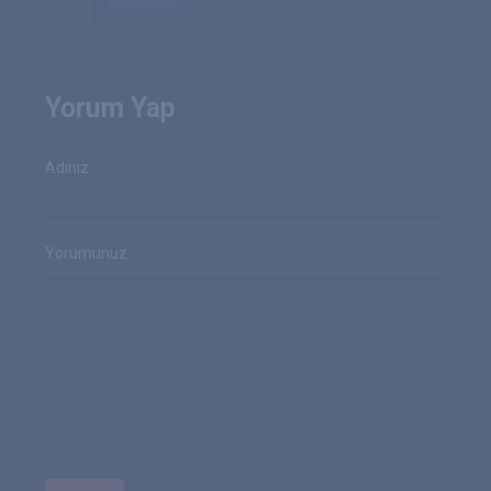
Yorum Yap
Adınız:
Yorumunuz: