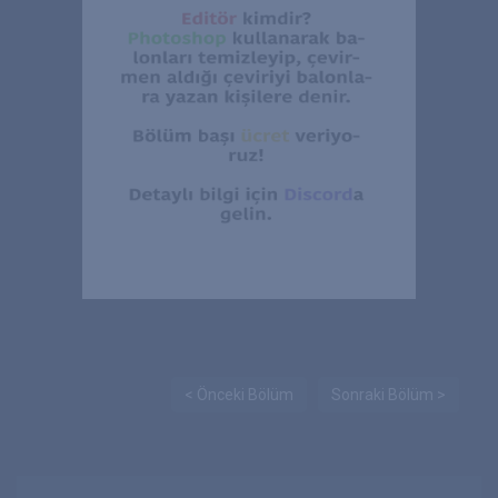
< Önceki Bölüm
Sonraki Bölüm >