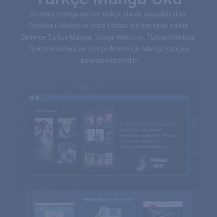
Onideka manga serisini türkçe olarak okuyabilirsiniz.
Onideka 6.Bölüm ve daha fazlası için bizi takip ediniz.
Binlerce Türkçe Manga, Türkçe Webtoon, Türkçe Manhua,
Türkçe Manhwa ve Türkçe Anime için Manga Bahçesi
dünyasını keşfedin!