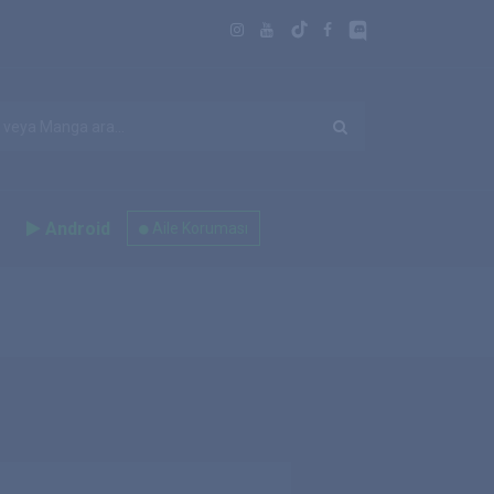
Android
Aile Koruması