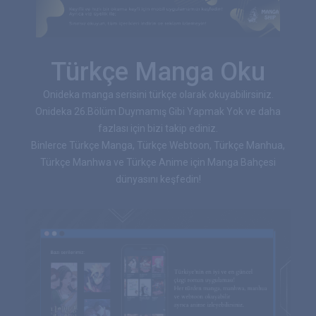
Türkçe Manga Oku
Onideka manga serisini türkçe olarak okuyabilirsiniz.
Onideka 26.Bölüm Duymamış Gibi Yapmak Yok ve daha
fazlası için bizi takip ediniz.
Binlerce Türkçe Manga, Türkçe Webtoon, Türkçe Manhua,
Türkçe Manhwa ve Türkçe Anime için Manga Bahçesi
dünyasını keşfedin!