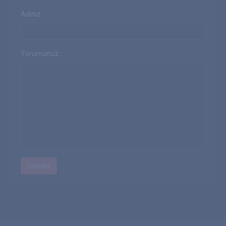
Adınız:
Yorumunuz: