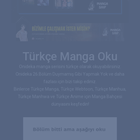
Türkçe Manga Oku
Onideka manga serisini türkçe olarak okuyabilirsiniz.
Onideka 26.Bölüm Duymamış Gibi Yapmak Yok ve daha
fazlası için bizi takip ediniz.
Binlerce Türkçe Manga, Türkçe Webtoon, Türkçe Manhua,
Türkçe Manhwa ve Türkçe Anime için Manga Bahçesi
dünyasını keşfedin!