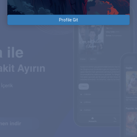
Profile Git