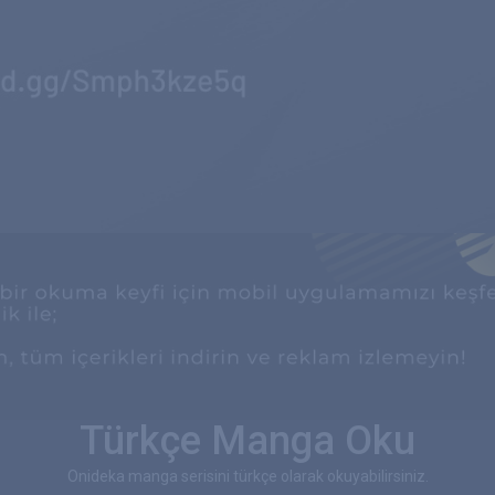
Türkçe Manga Oku
Onideka manga serisini türkçe olarak okuyabilirsiniz.