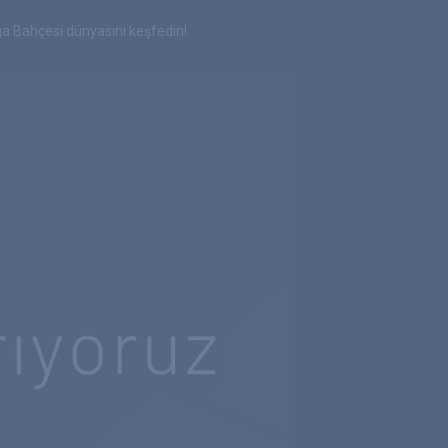
 Bahçesi dünyasını keşfedin!