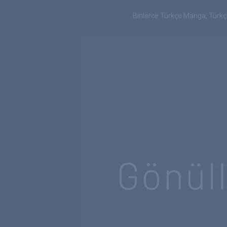
Binlerce Türkçe Manga, Türk