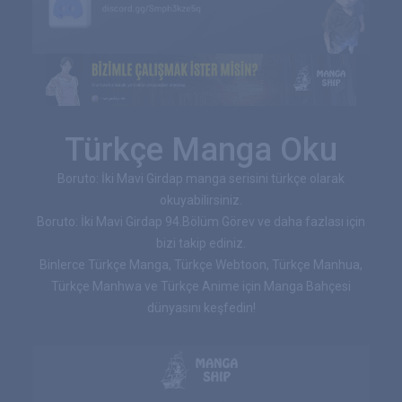
Türkçe Manga Oku
Boruto: İki Mavi Girdap manga serisini türkçe olarak
okuyabilirsiniz.
Boruto: İki Mavi Girdap 94.Bölüm Görev ve daha fazlası için
bizi takip ediniz.
Binlerce Türkçe Manga, Türkçe Webtoon, Türkçe Manhua,
Türkçe Manhwa ve Türkçe Anime için Manga Bahçesi
dünyasını keşfedin!