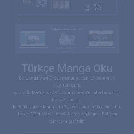
Türkçe Manga Oku
Boruto: İki Mavi Girdap manga serisini türkçe olarak
okuyabilirsiniz.
Boruto: İki Mavi Girdap 94.Bölüm Görev ve daha fazlası için
bizi takip ediniz.
Binlerce Türkçe Manga, Türkçe Webtoon, Türkçe Manhua,
Türkçe Manhwa ve Türkçe Anime için Manga Bahçesi
dünyasını keşfedin!