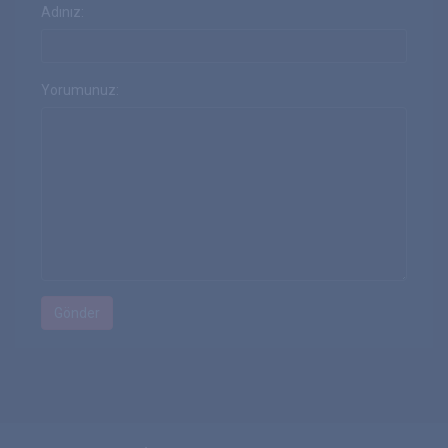
Adınız:
Yorumunuz: