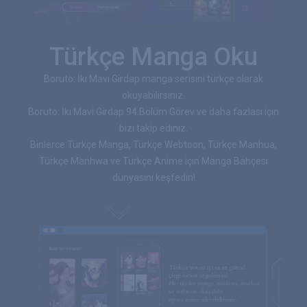
Türkçe Manga Oku
Boruto: İki Mavi Girdap manga serisini türkçe olarak
okuyabilirsiniz.
Boruto: İki Mavi Girdap 94.Bölüm Görev ve daha fazlası için
bizi takip ediniz.
Binlerce Türkçe Manga, Türkçe Webtoon, Türkçe Manhua,
Türkçe Manhwa ve Türkçe Anime için Manga Bahçesi
dünyasını keşfedin!