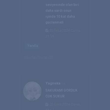
seviyesinde olan biri
daha vardı onun
içinde 10 kat daha
güclenmeli
20 Eylül 2024 Cuma,
21:59
Yanıtla
Yanıtları Göster (2)
Yagneka
Üye
SAKURAMI GORDUK
COK SUKUR
20 Eylül 2024 Cuma,