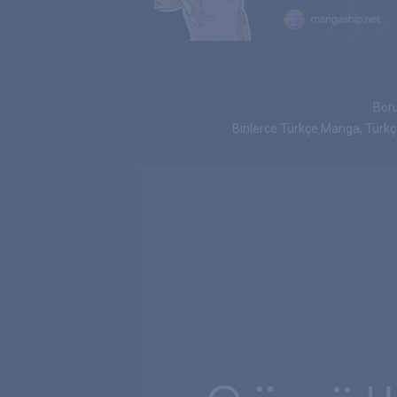
Boru
Binlerce Türkçe Manga, Türk