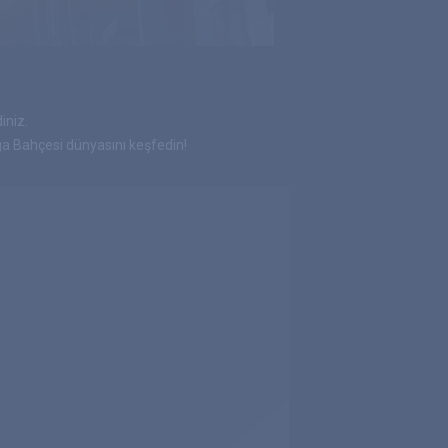
iniz.
 Bahçesi dünyasını keşfedin!