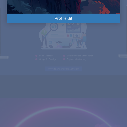
Profile Git