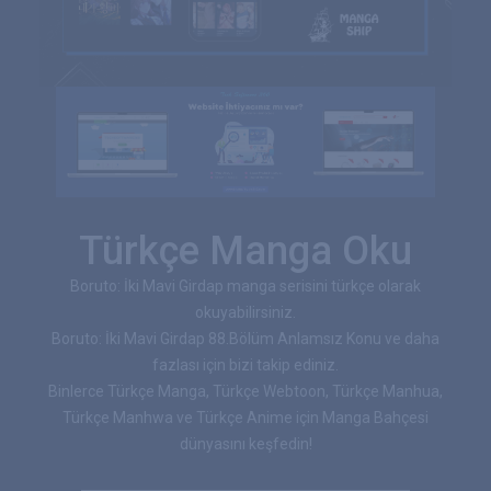
Türkçe Manga Oku
Boruto: İki Mavi Girdap manga serisini türkçe olarak
okuyabilirsiniz.
Boruto: İki Mavi Girdap 88.Bölüm Anlamsız Konu ve daha
fazlası için bizi takip ediniz.
Binlerce Türkçe Manga, Türkçe Webtoon, Türkçe Manhua,
Türkçe Manhwa ve Türkçe Anime için Manga Bahçesi
dünyasını keşfedin!