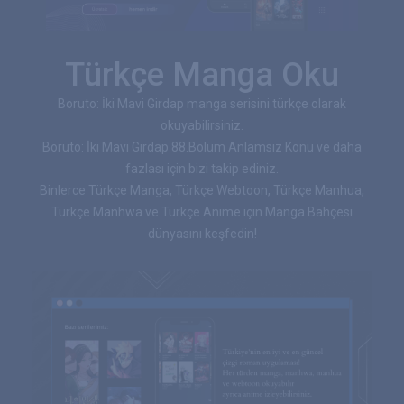
Türkçe Manga Oku
Boruto: İki Mavi Girdap manga serisini türkçe olarak
okuyabilirsiniz.
Boruto: İki Mavi Girdap 88.Bölüm Anlamsız Konu ve daha
fazlası için bizi takip ediniz.
Binlerce Türkçe Manga, Türkçe Webtoon, Türkçe Manhua,
Türkçe Manhwa ve Türkçe Anime için Manga Bahçesi
dünyasını keşfedin!