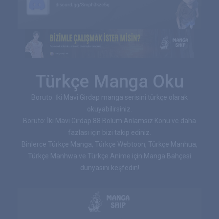
Türkçe Manga Oku
Boruto: İki Mavi Girdap manga serisini türkçe olarak
okuyabilirsiniz.
Boruto: İki Mavi Girdap 88.Bölüm Anlamsız Konu ve daha
fazlası için bizi takip ediniz.
Binlerce Türkçe Manga, Türkçe Webtoon, Türkçe Manhua,
Türkçe Manhwa ve Türkçe Anime için Manga Bahçesi
dünyasını keşfedin!