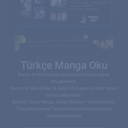
Türkçe Manga Oku
Boruto: İki Mavi Girdap manga serisini türkçe olarak
okuyabilirsiniz.
Boruto: İki Mavi Girdap 26. Bölüm Armağan! ve daha fazlası
için bizi takip ediniz.
Binlerce Türkçe Manga, Türkçe Webtoon, Türkçe Manhua,
Türkçe Manhwa ve Türkçe Anime için Manga Bahçesi
dünyasını keşfedin!