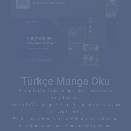
Türkçe Manga Oku
Boruto: İki Mavi Girdap manga serisini türkçe olarak
okuyabilirsiniz.
Boruto: İki Mavi Girdap 26. Bölüm Armağan! ve daha fazlası
için bizi takip ediniz.
Binlerce Türkçe Manga, Türkçe Webtoon, Türkçe Manhua,
Türkçe Manhwa ve Türkçe Anime için Manga Bahçesi