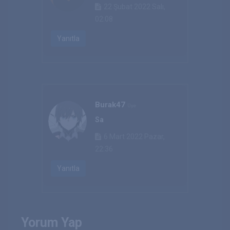
22 Şubat 2022 Salı,
02:08
Yanıtla
Burak47
Üye
Sa
6 Mart 2022 Pazar,
22:36
Yanıtla
Yorum Yap