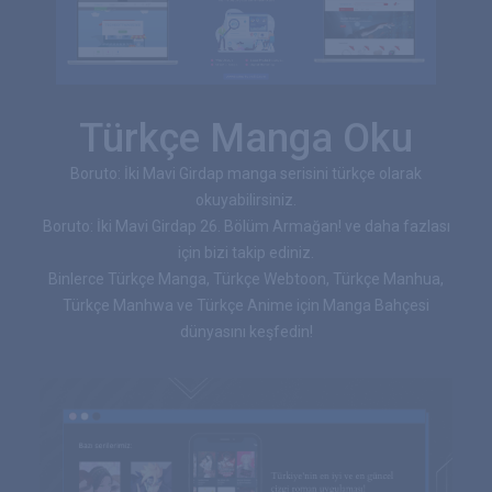
Türkçe Manga Oku
Boruto: İki Mavi Girdap manga serisini türkçe olarak
okuyabilirsiniz.
Boruto: İki Mavi Girdap 26. Bölüm Armağan! ve daha fazlası
için bizi takip ediniz.
Binlerce Türkçe Manga, Türkçe Webtoon, Türkçe Manhua,
Türkçe Manhwa ve Türkçe Anime için Manga Bahçesi
dünyasını keşfedin!