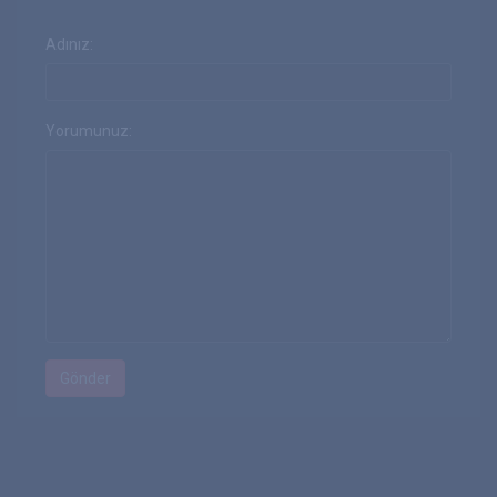
Adınız:
Yorumunuz: