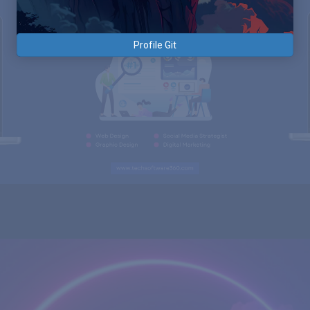
Profile Git