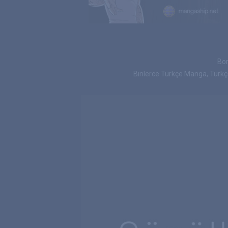
Bor
Binlerce Türkçe Manga, Türk