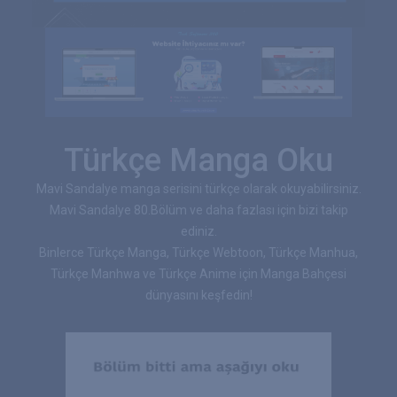
Türkçe Manga Oku
Mavi Sandalye manga serisini türkçe olarak okuyabilirsiniz.
Mavi Sandalye 80.Bölüm ve daha fazlası için bizi takip
ediniz.
Binlerce Türkçe Manga, Türkçe Webtoon, Türkçe Manhua,
Türkçe Manhwa ve Türkçe Anime için Manga Bahçesi
dünyasını keşfedin!