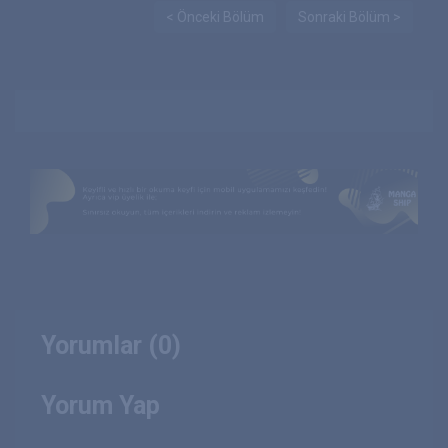
< Önceki Bölüm
Sonraki Bölüm >
Yorumlar (0)
Yorum Yap