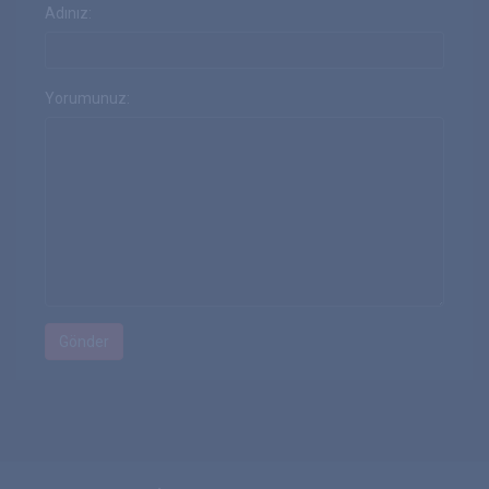
Adınız:
Yorumunuz: