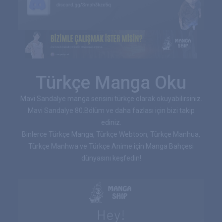
Türkçe Manga Oku
Mavi Sandalye manga serisini türkçe olarak okuyabilirsiniz.
Mavi Sandalye 80.Bölüm ve daha fazlası için bizi takip
ediniz.
Binlerce Türkçe Manga, Türkçe Webtoon, Türkçe Manhua,
Türkçe Manhwa ve Türkçe Anime için Manga Bahçesi
dünyasını keşfedin!