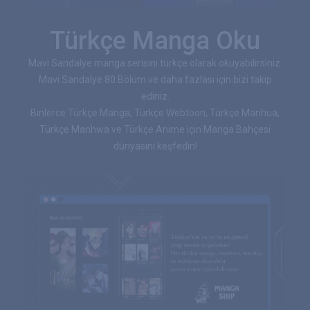
Türkçe Manga Oku
Mavi Sandalye manga serisini türkçe olarak okuyabilirsiniz.
Mavi Sandalye 80.Bölüm ve daha fazlası için bizi takip
ediniz.
Binlerce Türkçe Manga, Türkçe Webtoon, Türkçe Manhua,
Türkçe Manhwa ve Türkçe Anime için Manga Bahçesi
dünyasını keşfedin!