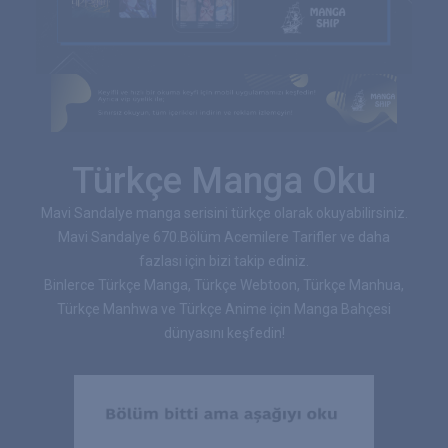
Türkçe Manga Oku
Mavi Sandalye manga serisini türkçe olarak okuyabilirsiniz.
Mavi Sandalye 670.Bölüm Acemilere Tarifler ve daha
fazlası için bizi takip ediniz.
Binlerce Türkçe Manga, Türkçe Webtoon, Türkçe Manhua,
Türkçe Manhwa ve Türkçe Anime için Manga Bahçesi
dünyasını keşfedin!