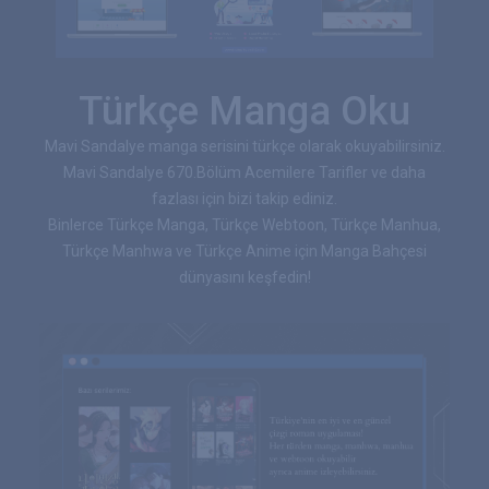
Türkçe Manga Oku
Mavi Sandalye manga serisini türkçe olarak okuyabilirsiniz.
Mavi Sandalye 670.Bölüm Acemilere Tarifler ve daha
fazlası için bizi takip ediniz.
Binlerce Türkçe Manga, Türkçe Webtoon, Türkçe Manhua,
Türkçe Manhwa ve Türkçe Anime için Manga Bahçesi
dünyasını keşfedin!