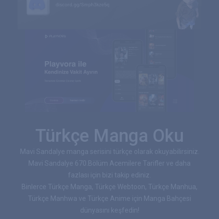
Türkçe Manga Oku
Mavi Sandalye manga serisini türkçe olarak okuyabilirsiniz.
Mavi Sandalye 670.Bölüm Acemilere Tarifler ve daha
fazlası için bizi takip ediniz.
Binlerce Türkçe Manga, Türkçe Webtoon, Türkçe Manhua,
Türkçe Manhwa ve Türkçe Anime için Manga Bahçesi
dünyasını keşfedin!