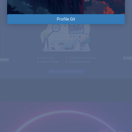
Profile Git