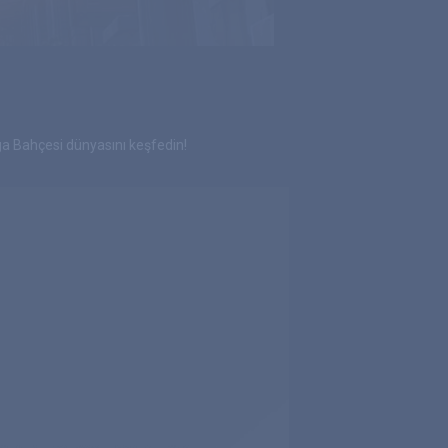
 Bahçesi dünyasını keşfedin!