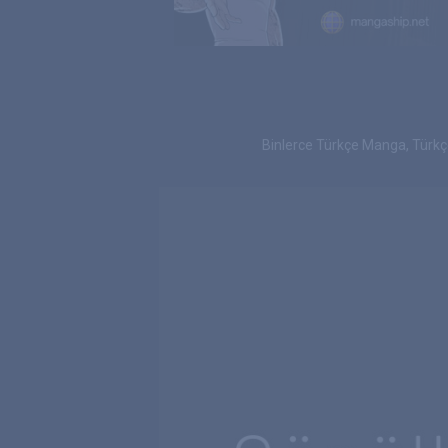
Binlerce Türkçe Manga, Türk