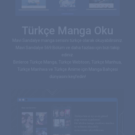
Türkçe Manga Oku
Mavi Sandalye manga serisini türkçe olarak okuyabilirsiniz.
Mavi Sandalye 569.Bölüm ve daha fazlası için bizi takip
ediniz.
Binlerce Türkçe Manga, Türkçe Webtoon, Türkçe Manhua,
Türkçe Manhwa ve Türkçe Anime için Manga Bahçesi
dünyasını keşfedin!