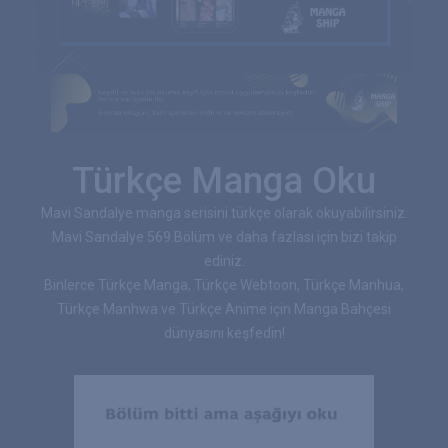
Türkçe Manga Oku
Mavi Sandalye manga serisini türkçe olarak okuyabilirsiniz.
Mavi Sandalye 569.Bölüm ve daha fazlası için bizi takip
ediniz.
Binlerce Türkçe Manga, Türkçe Webtoon, Türkçe Manhua,
Türkçe Manhwa ve Türkçe Anime için Manga Bahçesi
dünyasını keşfedin!