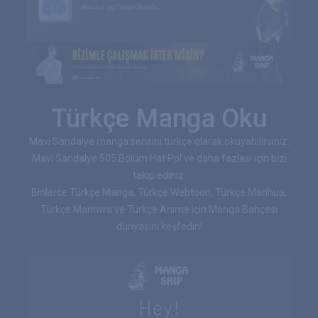
Türkçe Manga Oku
Mavi Sandalye manga serisini türkçe olarak okuyabilirsiniz.
Mavi Sandalye 505.Bölüm Hat Ppl ve daha fazlası için bizi
takip ediniz.
Binlerce Türkçe Manga, Türkçe Webtoon, Türkçe Manhua,
Türkçe Manhwa ve Türkçe Anime için Manga Bahçesi
dünyasını keşfedin!