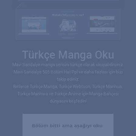
Türkçe Manga Oku
Mavi Sandalye manga serisini türkçe olarak okuyabilirsiniz.
Mavi Sandalye 505.Bölüm Hat Ppl ve daha fazlası için bizi
takip ediniz.
Binlerce Türkçe Manga, Türkçe Webtoon, Türkçe Manhua,
Türkçe Manhwa ve Türkçe Anime için Manga Bahçesi
dünyasını keşfedin!