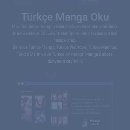
Türkçe Manga Oku
Mavi Sandalye manga serisini türkçe olarak okuyabilirsiniz.
Mavi Sandalye 505.Bölüm Hat Ppl ve daha fazlası için bizi
takip ediniz.
Binlerce Türkçe Manga, Türkçe Webtoon, Türkçe Manhua,
Türkçe Manhwa ve Türkçe Anime için Manga Bahçesi
dünyasını keşfedin!