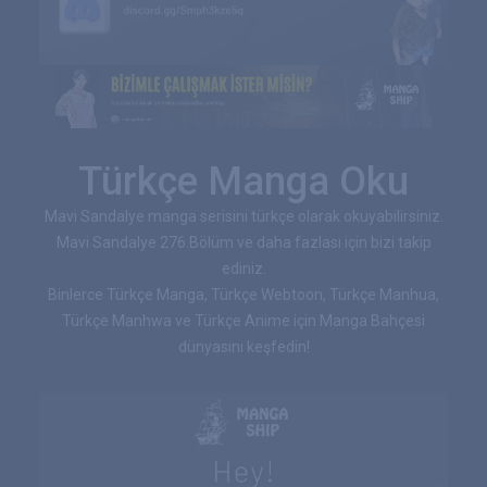
Türkçe Manga Oku
Mavi Sandalye manga serisini türkçe olarak okuyabilirsiniz.
Mavi Sandalye 276.Bölüm ve daha fazlası için bizi takip
ediniz.
Binlerce Türkçe Manga, Türkçe Webtoon, Türkçe Manhua,
Türkçe Manhwa ve Türkçe Anime için Manga Bahçesi
dünyasını keşfedin!