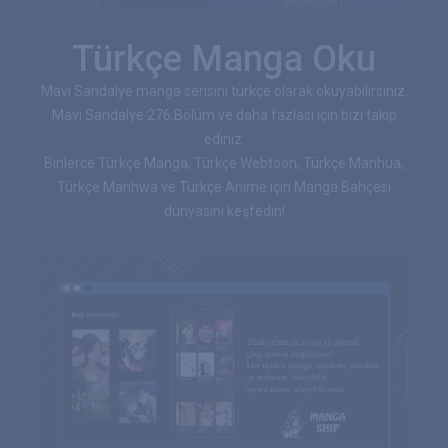
Türkçe Manga Oku
Mavi Sandalye manga serisini türkçe olarak okuyabilirsiniz.
Mavi Sandalye 276.Bölüm ve daha fazlası için bizi takip
ediniz.
Binlerce Türkçe Manga, Türkçe Webtoon, Türkçe Manhua,
Türkçe Manhwa ve Türkçe Anime için Manga Bahçesi
dünyasını keşfedin!