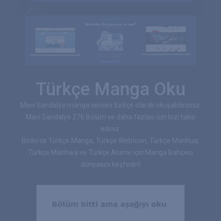
Türkçe Manga Oku
Mavi Sandalye manga serisini türkçe olarak okuyabilirsiniz.
Mavi Sandalye 276.Bölüm ve daha fazlası için bizi takip
ediniz.
Binlerce Türkçe Manga, Türkçe Webtoon, Türkçe Manhua,
Türkçe Manhwa ve Türkçe Anime için Manga Bahçesi
dünyasını keşfedin!