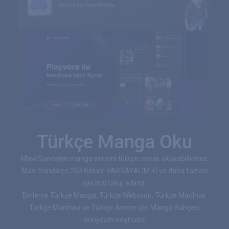
Türkçe Manga Oku
Mavi Sandalye manga serisini türkçe olarak okuyabilirsiniz.
Mavi Sandalye 263.Bölüm VARSAYALIM Kİ ve daha fazlası
için bizi takip ediniz.
Binlerce Türkçe Manga, Türkçe Webtoon, Türkçe Manhua,
Türkçe Manhwa ve Türkçe Anime için Manga Bahçesi
dünyasını keşfedin!