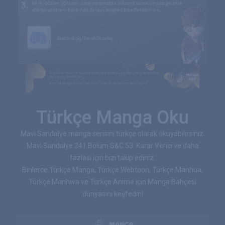
Türkçe Manga Oku
Mavi Sandalye manga serisini türkçe olarak okuyabilirsiniz.
Mavi Sandalye 241.Bölüm S&C 53: Karar Verici ve daha
fazlası için bizi takip ediniz.
Binlerce Türkçe Manga, Türkçe Webtoon, Türkçe Manhua,
Türkçe Manhwa ve Türkçe Anime için Manga Bahçesi
dünyasını keşfedin!