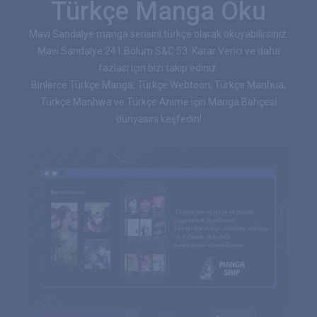
Türkçe Manga Oku
Mavi Sandalye manga serisini türkçe olarak okuyabilirsiniz.
Mavi Sandalye 241.Bölüm S&C 53: Karar Verici ve daha
fazlası için bizi takip ediniz.
Binlerce Türkçe Manga, Türkçe Webtoon, Türkçe Manhua,
Türkçe Manhwa ve Türkçe Anime için Manga Bahçesi
dünyasını keşfedin!