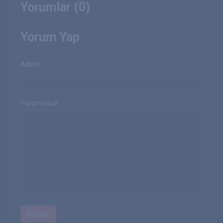
Yorumlar (0)
Yorum Yap
Adınız:
Yorumunuz: