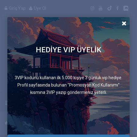
Giriş Yap
Üye Ol
HEDİYE VIP ÜYELİK
Manga
3VIP kodunu kullanan ilk 5.000 kişiye 3 günlük vip hediye.
Profil sayfasında bulunan "Promosyon Kod Kullanımı"
kısmına 3VIP yazıp göndermeniz yeterli.
Uygulamayı İndir
Anasayfa
Ios Özel Mangalar