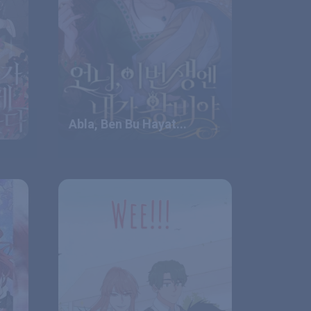
Abla, Ben Bu Hayat...