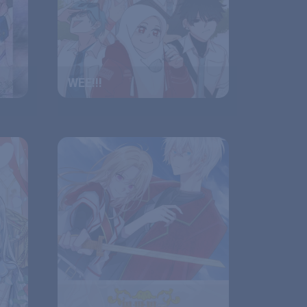
WEE!!!