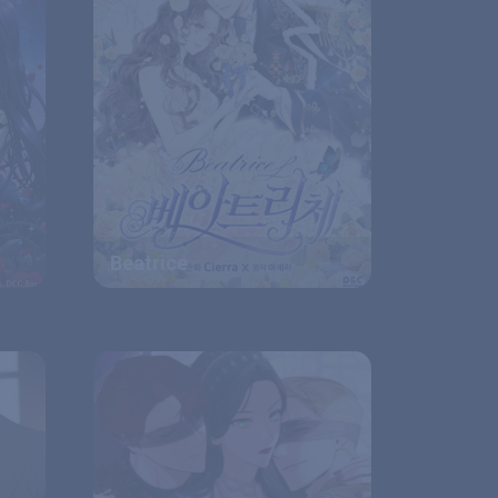
Beatrice