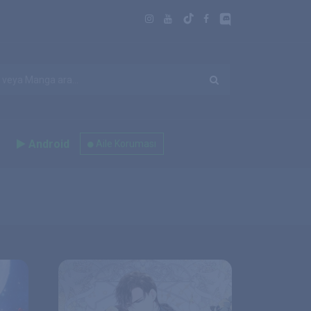
Android
Aile Koruması